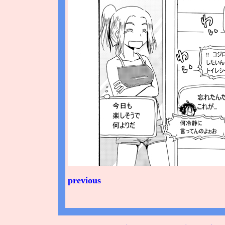
previous