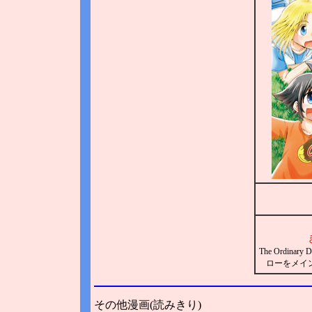
The Ordin
ローをメイ
その他漫画(読みきり)